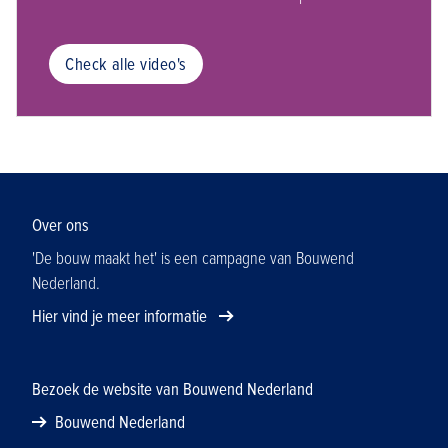
Check alle video's
Over ons
'De bouw maakt het' is een campagne van Bouwend
Nederland.
Hier vind je meer informatie
Bezoek de website van Bouwend Nederland
Bouwend Nederland