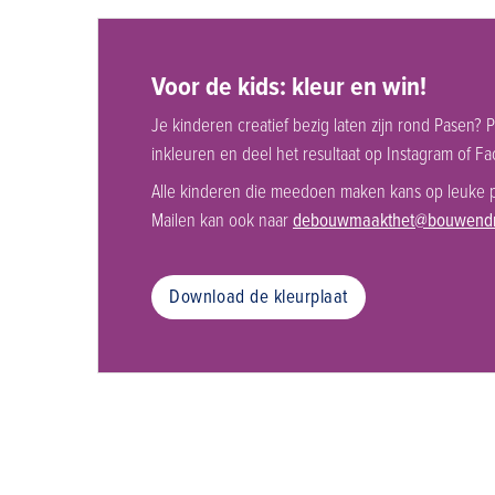
Voor de kids: kleur en win!
Je kinderen creatief bezig laten zijn rond Pasen? 
inkleuren en deel het resultaat op Instagram of 
Alle kinderen die meedoen maken kans op leuke p
Mailen kan ook naar
debouwmaakthet@bouwendn
Download de kleurplaat